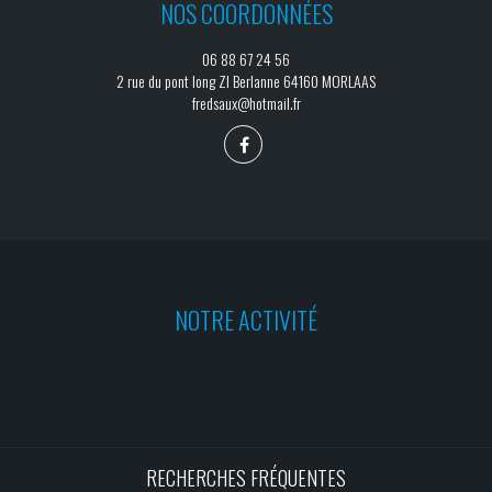
NOS COORDONNÉES
06 88 67 24 56
2 rue du pont long ZI Berlanne 64160 MORLAAS
fredsaux@hotmail.fr
NOTRE ACTIVITÉ
RECHERCHES FRÉQUENTES