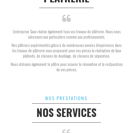
L'entreprise Saux réalise également tous vos travaux de plâtrerie. Nous nous
adressons aux particuliers comme aux professionnels.
Nos plâtriers expérimentés grâce à de nombreuses années d'expérience dans
les travaux de plâtrerie vous proposent pour vos pièces la réalisation de faux
plafonds, de cloisons de doublage, de cloisons de séparation.
Nous utilisons également le plâtre pour assurer la rénovation et la restauration
de vos pièces.
NOS PRESTATIONS
NOS SERVICES