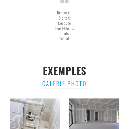
Décoration
Cloisons
Doublage
Faux Plafonds
Joints
Plafonds
EXEMPLES
GALERIE PHOTO