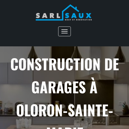
Toggle
navigation
CONSTRUCTION DE
GARAGES À
OLORON-SAINTE-