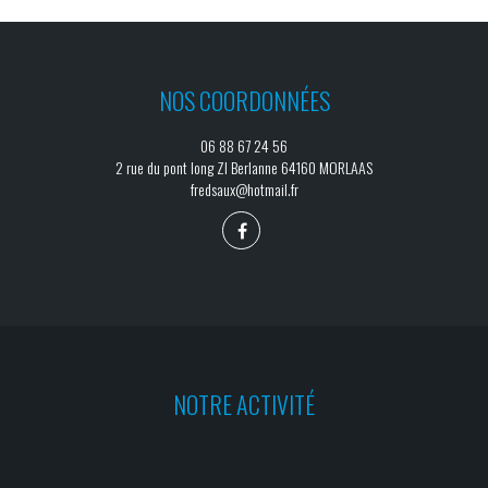
NOS COORDONNÉES
06 88 67 24 56
2 rue du pont long ZI Berlanne 64160 MORLAAS
fredsaux@hotmail.fr
NOTRE ACTIVITÉ